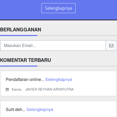
Selengkapnya
BERLANGGANAN
KOMENTAR TERBARU
Pendaftaran online...
Selengkapnya
Kamis,
JAVIER REYHAN ARYAPUTRA
Sulit deh...
Selengkapnya