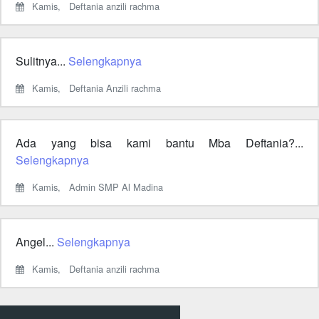
Kamis,
Deftania anzili rachma
Sulitnya...
Selengkapnya
Kamis,
Deftania Anzili rachma
Ada yang bisa kami bantu Mba Deftania?...
Selengkapnya
Kamis,
Admin SMP Al Madina
Angel...
Selengkapnya
Kamis,
Deftania anzili rachma