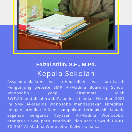
Faizal Arifin, S.E., M.Pd.
Kepala Sekolah
Assalamu'alaikum wa rohmatullahi wa barokatuh
Pengunjung website SMP Al-Madina Boarding School
Wonosobo yang dirahmati Allah
SWT,Alhamdulillahirobbil'alamin, di bulan Oktober 2021
ini SMP Al-Madina Wonosobo mendapatkan akreditasi
dengan predikat A.Kami sampaikan terimakasih kepada
segenap pengurus Yayasan Al-Madina Wonosobo,
orangtua siswa, para ustadz/ah, dan para siswa di PAUD-
SD-SMP Al-Madina Wonosobo, Kaliwiro, dan…