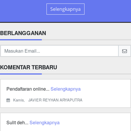
Selengkapnya
BERLANGGANAN
KOMENTAR TERBARU
Pendaftaran online...
Selengkapnya
Kamis,
JAVIER REYHAN ARYAPUTRA
Sulit deh...
Selengkapnya